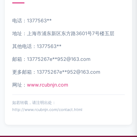
电话：1377563**
地址：上海市浦东新区东方路3601号7号楼五层
其他电话：1377563**
邮箱：13775267e**
952@163.com
更多邮箱：13775267e**
952@163.com
网址：
www.rcubnjn.com
如若转载，请注明出处：
http://www.rcubnjn.com/contact.html