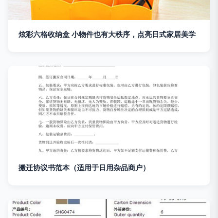
炫彩六格收纳盒 小物件也有大秩序，点亮日式家居美学
搬迁协议书范本（适用于日用杂品商户）