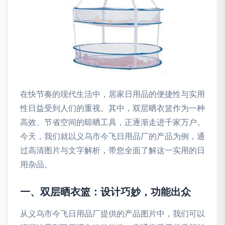
在快节奏的现代生活中，居家日用品的便捷性与实用
性日益受到人们的重视。其中，双层晒衣篮作为一种
高效、节省空间的晾晒工具，正逐渐走进千家万户。
今天，我们就以义乌市今飞日用品厂的产品为例，通
过高清图片与文字解析，带您全面了解这一实用的日
用杂品。
一、双层晒衣篮：设计巧妙，功能出众
从义乌市今飞日用品厂提供的产品图片中，我们可以