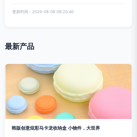
更新时间：2026-08-08 08:20:40
最新产品
韩版创意炫彩马卡龙收纳盒 小物件，大世界