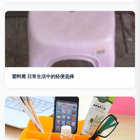
塑料凳 日常生活中的轻便选择