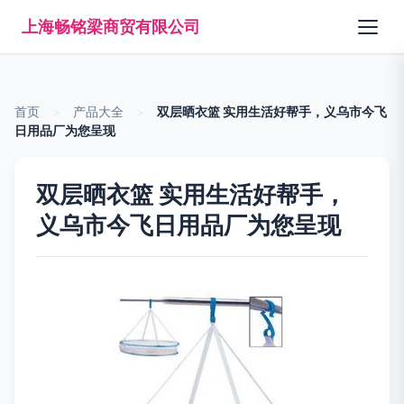
上海畅铭梁商贸有限公司
首页
>
产品大全
>
双层晒衣篮 实用生活好帮手，义乌市今飞
日用品厂为您呈现
双层晒衣篮 实用生活好帮手，
义乌市今飞日用品厂为您呈现