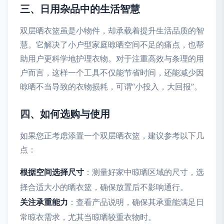
三、日用杂品中的生活智慧
双层晒衣篮虽是小物件，却承载着提升生活品质的智
慧。它解决了小户型家庭晾晒空间不足的痛点，也帮
助用户更科学地护理衣物。对于注重高效与条理的用
户而言，这样一个工具不仅能节省时间，还能减少因
晾晒不当导致的衣物损耗，可谓“小投入，大回报”。
四、如何选购与使用
如果您正考虑添置一个双层晒衣篮，建议参考以下几
点：
根据空间选择尺寸
：测量好家中晾晒区域的尺寸，选
择合适大小的晒衣篮，确保放置后不影响通行。
关注承重能力
：查看产品说明，确保其承重能满足日
常晾衣需求，尤其当晾晒较重衣物时。