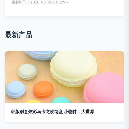
更新时间：2026-08-06 01:02:47
最新产品
韩版创意炫彩马卡龙收纳盒 小物件，大世界