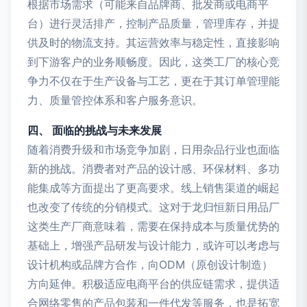
根据市场需求（可能来自品牌商、批发商或电商平
台）进行灵活排产，控制产品质量，管理库存，并提
供及时的物流支持。其运营效率与稳定性，直接影响
到下游客户的业务顺畅度。因此，这类工厂的核心竞
争力不仅在于生产设备与工艺，更在于其订单管理能
力、质量管控体系和客户服务意识。
四、 面临的挑战与未来发展
随着消费升级和市场竞争加剧，日用杂品行业也面临
新的挑战。消费者对产品的设计感、环保材料、多功
能集成等方面提出了更高要求。线上销售渠道的崛起
也改变了传统的分销模式。这对于龙归恒新日用品厂
这类生产厂商意味着，需要在保持成本与质量优势的
基础上，增强产品研发与设计能力，或许可以考虑与
设计机构或品牌方合作，向ODM（原创设计制造）
方向延伸。积极适应电商平台的供应链需求，提供适
合网络零售的产品包装和一件代发等服务，也是拓宽