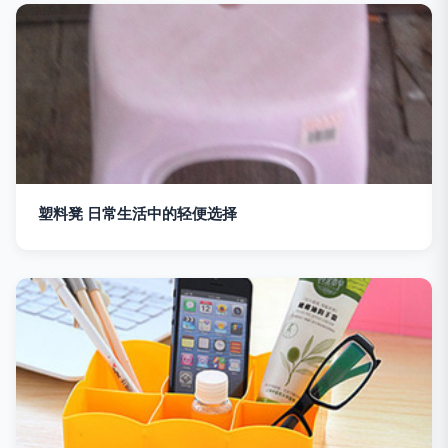
塑料凳 日常生活中的轻便选择