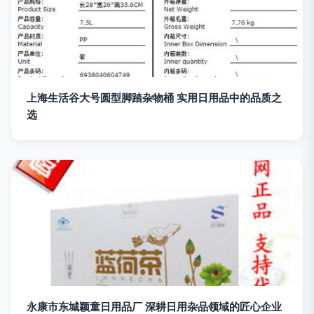
上海生活谷大号圆型脚踏杂物桶 实用日用品中的品质之
选
永康市东城颖童日用品厂 深耕日用杂品领域的匠心企业