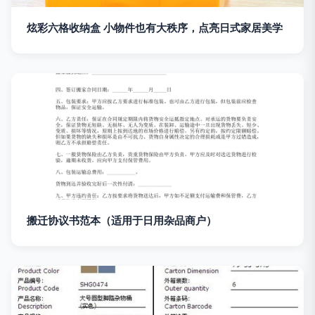
炫彩六格收纳盒 小物件也有大秩序，点亮日式家居美学
搬迁协议书范本（适用于日用杂品商户）