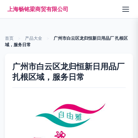
上海畅铭梁商贸有限公司
首页
>
产品大全
>
广州市白云区龙归恒新日用品厂 扎根区
域，服务日常
广州市白云区龙归恒新日用品厂
扎根区域，服务日常