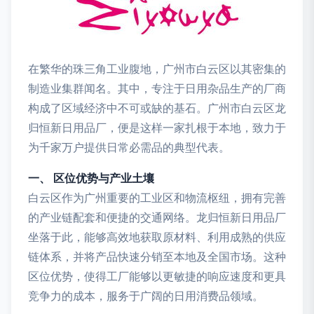
在繁华的珠三角工业腹地，广州市白云区以其密集的
制造业集群闻名。其中，专注于日用杂品生产的厂商
构成了区域经济中不可或缺的基石。广州市白云区龙
归恒新日用品厂，便是这样一家扎根于本地，致力于
为千家万户提供日常必需品的典型代表。
一、 区位优势与产业土壤
白云区作为广州重要的工业区和物流枢纽，拥有完善
的产业链配套和便捷的交通网络。龙归恒新日用品厂
坐落于此，能够高效地获取原材料、利用成熟的供应
链体系，并将产品快速分销至本地及全国市场。这种
区位优势，使得工厂能够以更敏捷的响应速度和更具
竞争力的成本，服务于广阔的日用消费品领域。