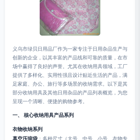
义乌市绿贝日用品厂作为一家专注于日用杂品生产与
创新的企业，以其丰富的产品线和可靠的质量，在市
场中赢得了良好的声誉。尤其在收纳用具领域，工厂
提供了多样化、实用性强且设计贴近生活的产品，满
足家庭、办公、旅行等多场景的收纳需求。以下是其
部分收纳用具及其他日用杂品的产品列表概览，为您
呈现一个清晰、便捷的购物参考。
一、 核心收纳用具产品系列
衣物收纳系列
真空压缩袋
：多种尺寸（大号、中号、小号、衣物专