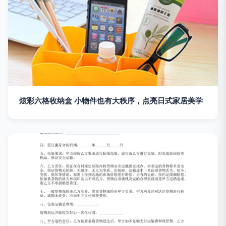
炫彩六格收纳盒 小物件也有大秩序，点亮日式家居美学