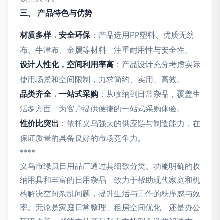
三、 产品特色与优势
材质多样，安全环保
：产品选用PP塑料、优质无纺
布、牛津布、金属等材料，注重耐用性与安全性。
设计人性化，空间利用率高
：产品设计充分考虑实际
使用场景和空间限制，力求简约、实用、高效。
品类齐全，一站式采购
：从收纳到日常杂品，覆盖生
活多方面，为客户提供便捷的一站式采购体验。
性价比突出
：依托义乌强大的供应链与制造能力，在
保证质量的具备良好的市场竞争力。
****
义乌市绿贝日用品厂通过其细致分类、功能明确的收
纳用具和丰富的日用杂品，致力于帮助现代家庭和机
构解决空间杂乱问题，提升生活与工作的秩序感与效
率。无论是家庭日常整理、租房空间优化，还是办公