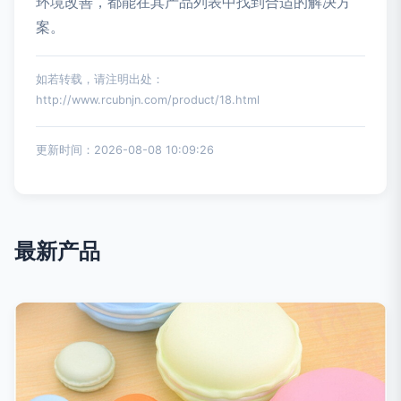
环境改善，都能在其产品列表中找到合适的解决方
案。
如若转载，请注明出处：
http://www.rcubnjn.com/product/18.html
更新时间：2026-08-08 10:09:26
最新产品