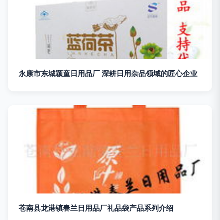
永康市东城颖童日用品厂 深耕日用杂品领域的匠心企业
苍南县龙港镇春兰日用品厂礼品袋产品系列介绍