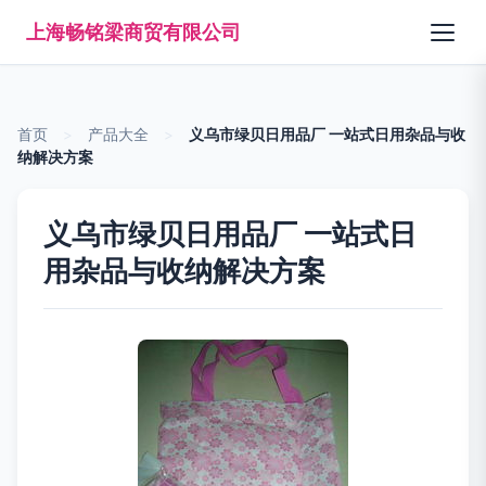
上海畅铭梁商贸有限公司
首页
>
产品大全
>
义乌市绿贝日用品厂 一站式日用杂品与收
纳解决方案
义乌市绿贝日用品厂 一站式日
用杂品与收纳解决方案