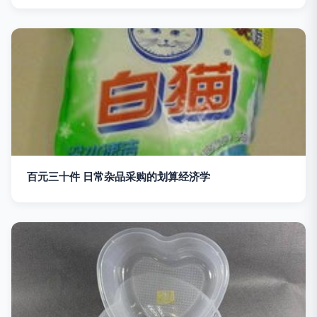
百元三十件 日常杂品采购的划算经济学