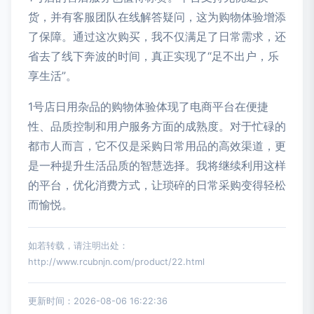
货，并有客服团队在线解答疑问，这为购物体验增添
了保障。通过这次购买，我不仅满足了日常需求，还
省去了线下奔波的时间，真正实现了“足不出户，乐
享生活”。
1号店日用杂品的购物体验体现了电商平台在便捷
性、品质控制和用户服务方面的成熟度。对于忙碌的
都市人而言，它不仅是采购日常用品的高效渠道，更
是一种提升生活品质的智慧选择。我将继续利用这样
的平台，优化消费方式，让琐碎的日常采购变得轻松
而愉悦。
如若转载，请注明出处：
http://www.rcubnjn.com/product/22.html
更新时间：2026-08-06 16:22:36