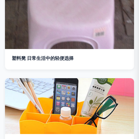
塑料凳 日常生活中的轻便选择