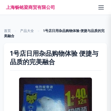
上海畅铭梁商贸有限公司
首页
>
产品大全
>
1号店日用杂品购物体验 便捷与品质的完
美融合
1号店日用杂品购物体验 便捷与
品质的完美融合