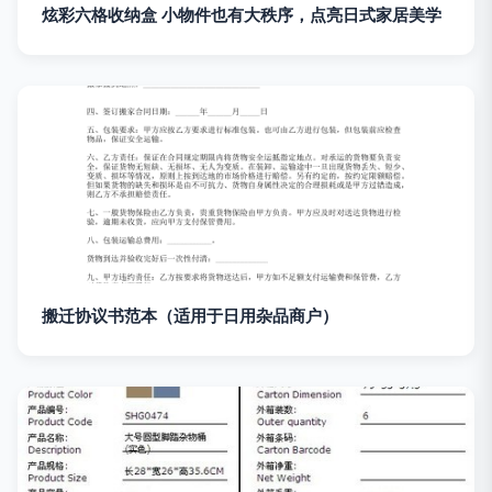
炫彩六格收纳盒 小物件也有大秩序，点亮日式家居美学
搬迁协议书范本（适用于日用杂品商户）