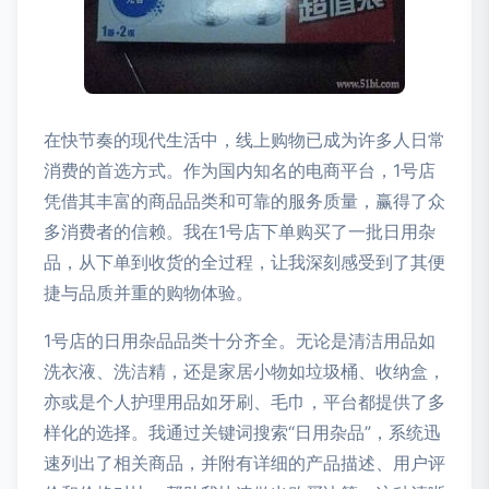
在快节奏的现代生活中，线上购物已成为许多人日常
消费的首选方式。作为国内知名的电商平台，1号店
凭借其丰富的商品品类和可靠的服务质量，赢得了众
多消费者的信赖。我在1号店下单购买了一批日用杂
品，从下单到收货的全过程，让我深刻感受到了其便
捷与品质并重的购物体验。
1号店的日用杂品品类十分齐全。无论是清洁用品如
洗衣液、洗洁精，还是家居小物如垃圾桶、收纳盒，
亦或是个人护理用品如牙刷、毛巾，平台都提供了多
样化的选择。我通过关键词搜索“日用杂品”，系统迅
速列出了相关商品，并附有详细的产品描述、用户评