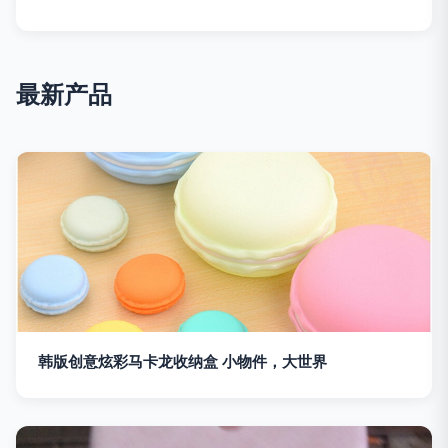
最新产品
韩版创意炫彩马卡龙收纳盒 小物件，大世界