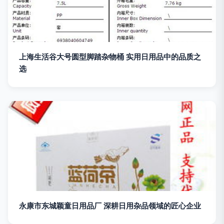
上海生活谷大号圆型脚踏杂物桶 实用日用品中的品质之
选
永康市东城颖童日用品厂 深耕日用杂品领域的匠心企业